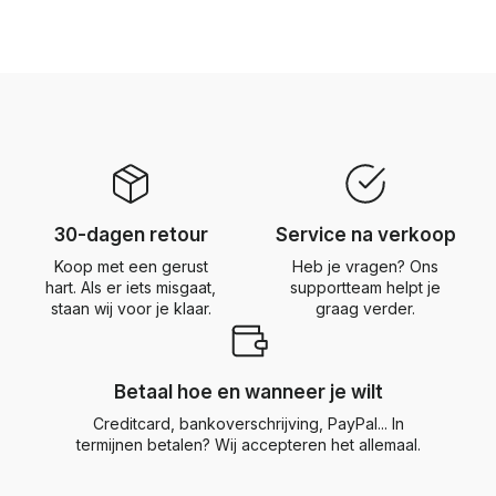
30-dagen retour
Service na verkoop
Koop met een gerust
Heb je vragen? Ons
hart. Als er iets misgaat,
supportteam helpt je
staan wij voor je klaar.
graag verder.
Betaal hoe en wanneer je wilt
Creditcard, bankoverschrijving, PayPal... In
termijnen betalen? Wij accepteren het allemaal.