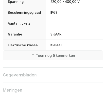
Spanning
220,00 - 400,00 V
Beschermingsgraad
IP68
Aantal tickets
Garantie
3 JAAR
Elektrische klasse
Klasse I
Toon nog 5 kenmerken
Gegevensbladen
Meningen