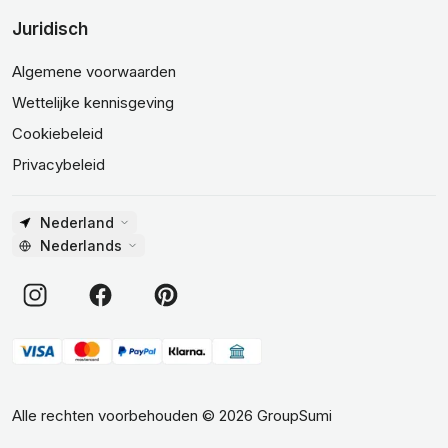
Juridisch
Algemene voorwaarden
Wettelijke kennisgeving
Cookiebeleid
Privacybeleid
Nederland
Nederlands
Alle rechten voorbehouden
©
2026
GroupSumi