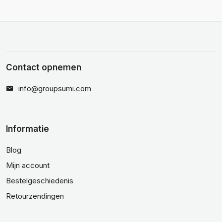
Contact opnemen
info@groupsumi.com
Informatie
Blog
Mijn account
Bestelgeschiedenis
Retourzendingen