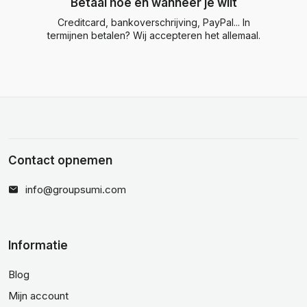
Betaal hoe en wanneer je wilt
Creditcard, bankoverschrijving, PayPal... In
termijnen betalen? Wij accepteren het allemaal.
Contact opnemen
info@groupsumi.com
Informatie
Blog
Mijn account