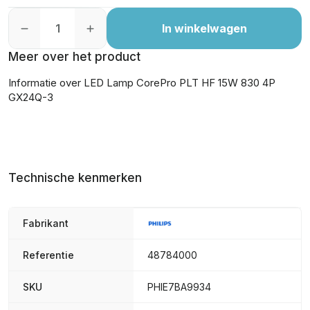
In winkelwagen
Meer over het product
Informatie over LED Lamp CorePro PLT HF 15W 830 4P
GX24Q-3
Technische kenmerken
Fabrikant
Referentie
48784000
SKU
PHIE7BA9934