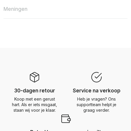
Meningen
30-dagen retour
Service na verkoop
Koop met een gerust
Heb je vragen? Ons
hart. Als er iets misgaat,
supportteam helpt je
staan wij voor je klaar.
graag verder.