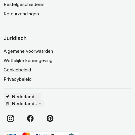
Bestelgeschiedenis
Retourzendingen
Juridisch
Algemene voorwaarden
Wettelijke kennisgeving
Cookiebeleid
Privacybeleid
Nederland
Nederlands