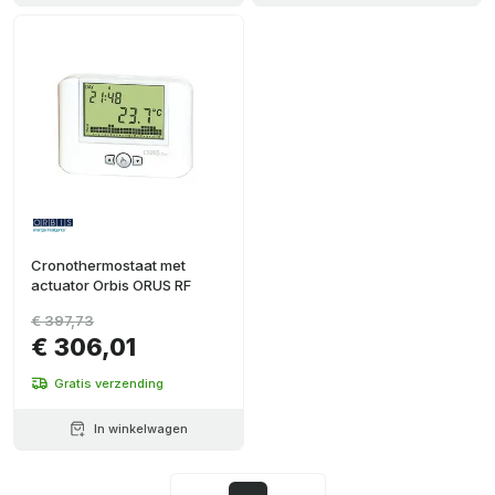
Cronothermostaat met
actuator Orbis ORUS RF
€ 397,73
€ 306,01
Gratis verzending
In winkelwagen