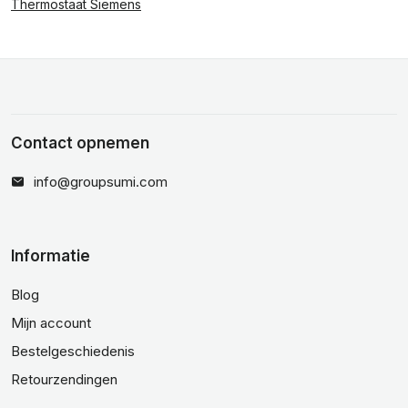
Thermostaat Siemens
Contact opnemen
info@groupsumi.com
Informatie
Blog
Mijn account
Bestelgeschiedenis
Retourzendingen