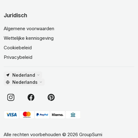
Juridisch
Algemene voorwaarden
Wettelijke kennisgeving
Cookiebeleid
Privacybeleid
Nederland
Nederlands
Alle rechten voorbehouden
©
2026
GroupSumi