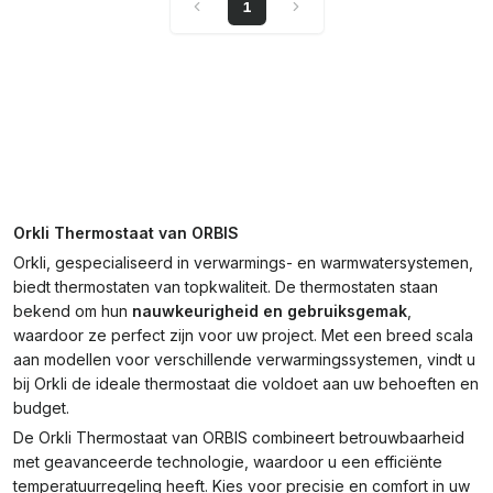
1
Orkli Thermostaat van ORBIS
Orkli, gespecialiseerd in verwarmings- en warmwatersystemen,
biedt thermostaten van topkwaliteit. De thermostaten staan
bekend om hun
nauwkeurigheid en gebruiksgemak
,
waardoor ze perfect zijn voor uw project. Met een breed scala
aan modellen voor verschillende verwarmingssystemen, vindt u
bij Orkli de ideale thermostaat die voldoet aan uw behoeften en
budget.
De Orkli Thermostaat van ORBIS combineert betrouwbaarheid
met geavanceerde technologie, waardoor u een efficiënte
temperatuurregeling heeft. Kies voor precisie en comfort in uw