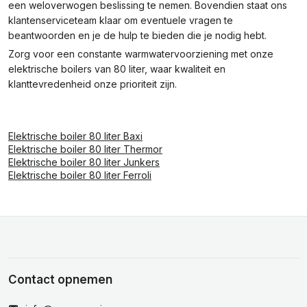
een weloverwogen beslissing te nemen. Bovendien staat ons
klantenserviceteam klaar om eventuele vragen te
beantwoorden en je de hulp te bieden die je nodig hebt.
Zorg voor een constante warmwatervoorziening met onze
elektrische boilers van 80 liter, waar kwaliteit en
klanttevredenheid onze prioriteit zijn.
Elektrische boiler 80 liter Baxi
Elektrische boiler 80 liter Thermor
Elektrische boiler 80 liter Junkers
Elektrische boiler 80 liter Ferroli
Contact opnemen