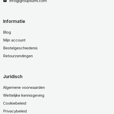
info@groupsumi.com
Informatie
Blog
Mijn account
Bestelgeschiedenis
Retourzendingen
Juridisch
Algemene voorwaarden
Wettelijke kennisgeving
Cookiebeleid
Privacybeleid