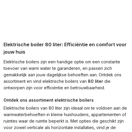
Elektrische boiler 80 liter: Efficiëntie en comfort voor
jouw huis
Elektrische boilers zijn een handige optie om een constante
toevoer van warm water te garanderen, en passen zich
gemakkelijk aan jouw dagelijkse behoeften aan. Ontdek ons
assortiment en vind elektrische boilers van
80 liter
die
ontworpen zijn voor efficiëntie en betrouwbaarheid.
Ontdek ons assortiment elektrische boilers
Elektrische boilers van 80 liter zijn ideaal om te voldoen aan de
warmwaterbehoeften in kleine huishoudens, appartementen of
ruimtes waar de ruimte beperkt is. Met opties die geschikt zijn
voor zowel verticale als horizontale installaties, vind je de