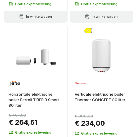
Gratis expreslevering
Gratis expreslevering
In winkelwagen
In winkelwagen
Horizontale elektrische
Verticale elektrische boiler
boiler Ferroli TIBER B Smart
Thermor CONCEPT 80 liter
80 liter
€ 481,58
€ 399,30
€ 264,51
€ 234,00
Gratis expreslevering
Gratis expreslevering