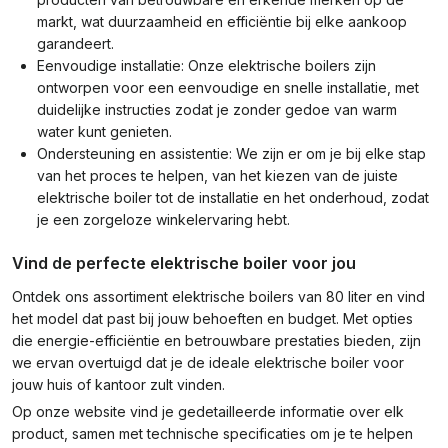
markt, wat duurzaamheid en efficiëntie bij elke aankoop
garandeert.
Eenvoudige installatie: Onze elektrische boilers zijn
ontworpen voor een eenvoudige en snelle installatie, met
duidelijke instructies zodat je zonder gedoe van warm
water kunt genieten.
Ondersteuning en assistentie: We zijn er om je bij elke stap
van het proces te helpen, van het kiezen van de juiste
elektrische boiler tot de installatie en het onderhoud, zodat
je een zorgeloze winkelervaring hebt.
Vind de perfecte elektrische boiler voor jou
Ontdek ons assortiment elektrische boilers van 80 liter en vind
het model dat past bij jouw behoeften en budget. Met opties
die energie-efficiëntie en betrouwbare prestaties bieden, zijn
we ervan overtuigd dat je de ideale elektrische boiler voor
jouw huis of kantoor zult vinden.
Op onze website vind je gedetailleerde informatie over elk
product, samen met technische specificaties om je te helpen