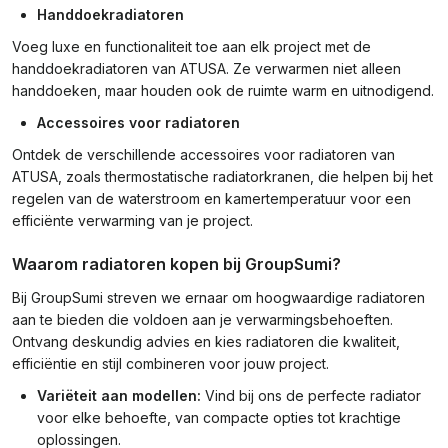
Handdoekradiatoren
Voeg luxe en functionaliteit toe aan elk project met de
handdoekradiatoren van ATUSA. Ze verwarmen niet alleen
handdoeken, maar houden ook de ruimte warm en uitnodigend.
Accessoires voor radiatoren
Ontdek de verschillende accessoires voor radiatoren van
ATUSA, zoals thermostatische radiatorkranen, die helpen bij het
regelen van de waterstroom en kamertemperatuur voor een
efficiënte verwarming van je project.
Waarom radiatoren kopen bij GroupSumi?
Bij GroupSumi streven we ernaar om hoogwaardige radiatoren
aan te bieden die voldoen aan je verwarmingsbehoeften.
Ontvang deskundig advies en kies radiatoren die kwaliteit,
efficiëntie en stijl combineren voor jouw project.
Variëteit aan modellen:
Vind bij ons de perfecte radiator
voor elke behoefte, van compacte opties tot krachtige
oplossingen.