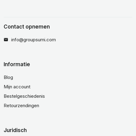
Contact opnemen
info@groupsumi.com
Informatie
Blog
Mijn account
Bestelgeschiedenis
Retourzendingen
Juridisch