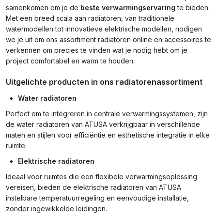
samenkomen om je de
beste verwarmingservaring
te bieden.
Met een breed scala aan radiatoren, van traditionele
watermodellen tot innovatieve elektrische modellen, nodigen
we je uit om ons assortiment radiatoren online en accessoires te
verkennen om precies te vinden wat je nodig hebt om je
project comfortabel en warm te houden.
Uitgelichte producten in ons radiatorenassortiment
Water radiatoren
Perfect om te integreren in centrale verwarmingssystemen, zijn
de water radiatoren van ATUSA verkrijgbaar in verschillende
maten en stijlen voor efficiëntie en esthetische integratie in elke
ruimte.
Elektrische radiatoren
Ideaal voor ruimtes die een flexibele verwarmingsoplossing
vereisen, bieden de elektrische radiatoren van ATUSA
instelbare temperatuurregeling en eenvoudige installatie,
zonder ingewikkelde leidingen.