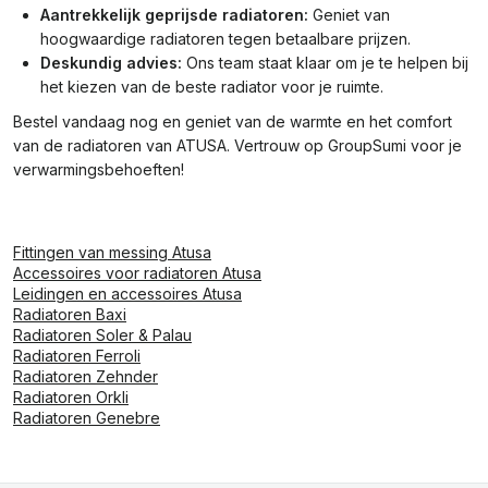
Aantrekkelijk geprijsde radiatoren:
Geniet van
hoogwaardige radiatoren tegen betaalbare prijzen.
Deskundig advies:
Ons team staat klaar om je te helpen bij
het kiezen van de beste radiator voor je ruimte.
Bestel vandaag nog en geniet van de warmte en het comfort
van de radiatoren van ATUSA. Vertrouw op GroupSumi voor je
verwarmingsbehoeften!
Fittingen van messing Atusa
Accessoires voor radiatoren Atusa
Leidingen en accessoires Atusa
Radiatoren Baxi
Radiatoren Soler & Palau
Radiatoren Ferroli
Radiatoren Zehnder
Radiatoren Orkli
Radiatoren Genebre