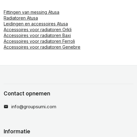
Fittingen van messing Atusa
Radiatoren Atusa
Leidingen en accessoires Atusa
Accessoires voor radiatoren Orkli
Accessoires voor radiatoren Baxi
Accessoires voor radiatoren Ferroli
Accessoires voor radiatoren Genebre
Contact opnemen
info@groupsumi.com
Informatie