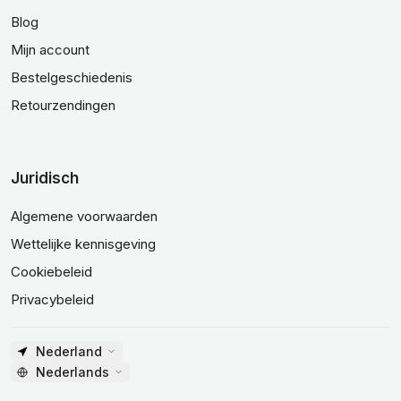
Blog
Mijn account
Bestelgeschiedenis
Retourzendingen
Juridisch
Algemene voorwaarden
Wettelijke kennisgeving
Cookiebeleid
Privacybeleid
Nederland
Nederlands