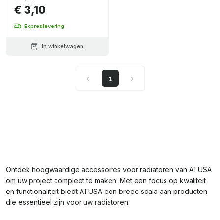
€ 3,10
Expreslevering
In winkelwagen
1
Ontdek hoogwaardige accessoires voor radiatoren van ATUSA
om uw project compleet te maken. Met een focus op kwaliteit
en functionaliteit biedt ATUSA een breed scala aan producten
die essentieel zijn voor uw radiatoren.