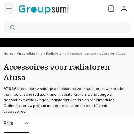
Home
Airconditioning
Radiatoren
Accessoires voor radiatoren Atusa
Accessoires voor radiatoren
Atusa
ATUSA
biedt hoogwaardige accessoires voor radiatoren, waaronder
thermostatische radiatorkranen, radiatorkranen, wandbeugels,
decoratieve afdekkingen, radiatorontluchters en regelmodules.
Optimaliseer
uw project
met deze functionele en efficiënte
accessoires.
Prijs