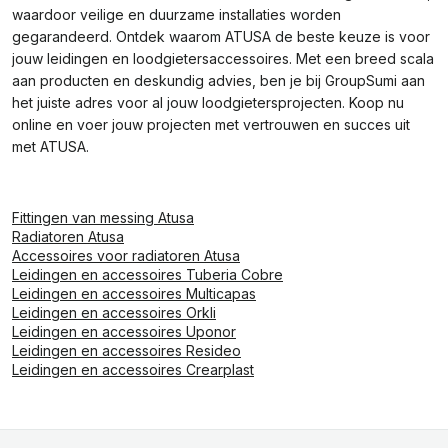
waardoor veilige en duurzame installaties worden
gegarandeerd. Ontdek waarom ATUSA de beste keuze is voor
jouw leidingen en loodgietersaccessoires. Met een breed scala
aan producten en deskundig advies, ben je bij GroupSumi aan
het juiste adres voor al jouw loodgietersprojecten. Koop nu
online en voer jouw projecten met vertrouwen en succes uit
met ATUSA.
Fittingen van messing Atusa
Radiatoren Atusa
Accessoires voor radiatoren Atusa
Leidingen en accessoires Tuberia Cobre
Leidingen en accessoires Multicapas
Leidingen en accessoires Orkli
Leidingen en accessoires Uponor
Leidingen en accessoires Resideo
Leidingen en accessoires Crearplast