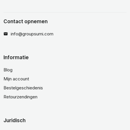
Contact opnemen
info@groupsumi.com
Informatie
Blog
Mijn account
Bestelgeschiedenis
Retourzendingen
Juridisch