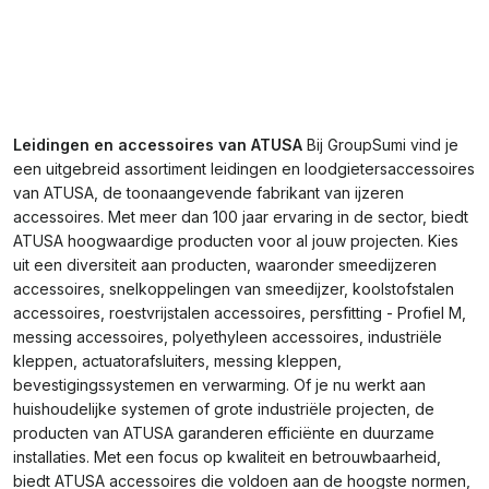
Leidingen en accessoires van ATUSA
Bij GroupSumi vind je
een uitgebreid assortiment leidingen en loodgietersaccessoires
van ATUSA, de toonaangevende fabrikant van ijzeren
accessoires. Met meer dan 100 jaar ervaring in de sector, biedt
ATUSA hoogwaardige producten voor al jouw projecten. Kies
uit een diversiteit aan producten, waaronder smeedijzeren
accessoires, snelkoppelingen van smeedijzer, koolstofstalen
accessoires, roestvrijstalen accessoires, persfitting - Profiel M,
messing accessoires, polyethyleen accessoires, industriële
kleppen, actuatorafsluiters, messing kleppen,
bevestigingssystemen en verwarming. Of je nu werkt aan
huishoudelijke systemen of grote industriële projecten, de
producten van ATUSA garanderen efficiënte en duurzame
installaties. Met een focus op kwaliteit en betrouwbaarheid,
biedt ATUSA accessoires die voldoen aan de hoogste normen,