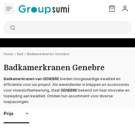
Home
Bad
Badkamerkranen Genebre
Badkamerkranen Genebre
Badkamerkranen van GENEBRE
bieden hoogwaardige kwaliteit en
efficiëntie voor uw project. Als wereldleider in kleppen en accessoires
voor vloeistofbeheersing, staat
GENEBRE
bekend om haar innovatie en
toewijding aan kwaliteit. Ontdek hun assortiment voor diverse
toepassingen.
Prijs