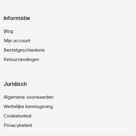
Informatie
Blog
Mijn account
Bestelgeschiedenis
Retourzendingen
Juridisch
Algemene voorwaarden
Wettelijke kennisgeving
Cookiebeleid
Privacybeleid