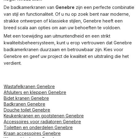
De badkamerkranen van
Genebre
zijn een perfecte combinatie
van stijl en functionaliteit. Of u nu op zoek bent naar moderne,
strakke ontwerpen of klassieke stijlen, Genebre heeft een
breed scala aan opties om aan uw behoeften te voldoen.
Met een toewijding aan uitmuntendheid en een strikt
kwaliteitsbeheersysteem, kunt u erop vertrouwen dat Genebre
badkamerkranen duurzaam en betrouwbaar zijn. Kies voor
Genebre en geef uw project de kwaliteit en uitstraling die het
verdient.
Wastafelkranen Genebre
Afsluiters en kleppen Genebre
Bidet kranen Genebre
Badkranen Genebre
Douche toilet Genebre
Keukenkranen en gootstenen Genebre
Accessoires voor radiatoren Genebre
Toiletten en onderdelen Genebre
Kraan accessoires Genebre